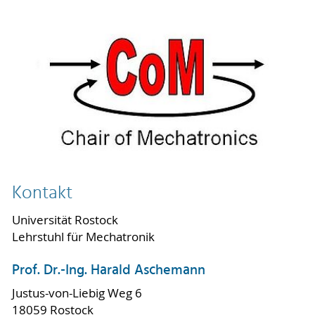
Kontakt
Universität Rostock
Lehrstuhl für Mechatronik
Prof. Dr.-Ing. Harald Aschemann
Justus-von-Liebig Weg 6
18059 Rostock