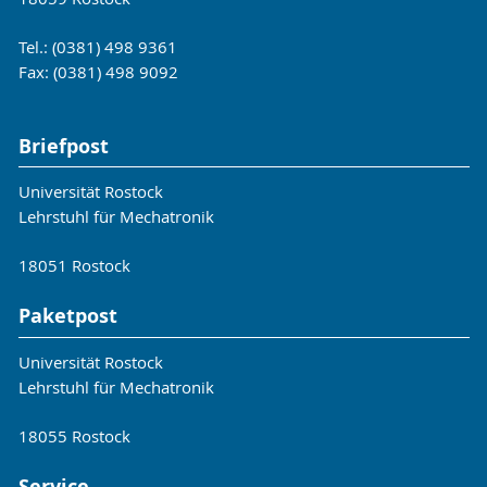
Tel.: (0381) 498 9361
Fax: (0381) 498 9092
Briefpost
Universität Rostock
Lehrstuhl für Mechatronik
18051 Rostock
Paketpost
Universität Rostock
Lehrstuhl für Mechatronik
18055 Rostock
Service