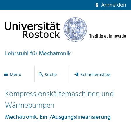
Anmelden
Lehrstuhl für Mechatronik
Menü
Suche
Schnelleinstieg
Kompressionskältemaschinen und
Wärmepumpen
Mechatronik, Ein-/Ausgangslinearisierung