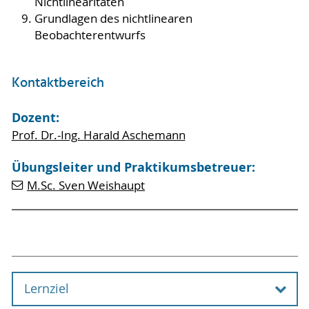
Nichtlinearitäten
Grundlagen des nichtlinearen
Beobachterentwurfs
Kontaktbereich
Dozent:
Prof. Dr.-Ing. Harald Aschemann
Übungsleiter und Praktikumsbetreuer:
M.Sc. Sven Weishaupt
Lernziel