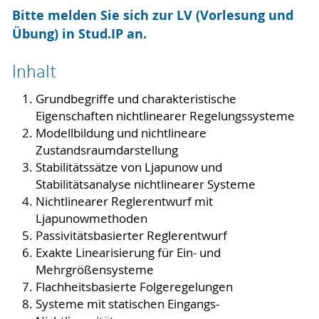
Bitte melden Sie sich zur LV (Vorlesung und
Übung) in Stud.IP an.
Inhalt
Grundbegriffe und charakteristische
Eigenschaften nichtlinearer Regelungssysteme
Modellbildung und nichtlineare
Zustandsraumdarstellung
Stabilitätssätze von Ljapunow und
Stabilitätsanalyse nichtlinearer Systeme
Nichtlinearer Reglerentwurf mit
Ljapunowmethoden
Passivitätsbasierter Reglerentwurf
Exakte Linearisierung für Ein- und
Mehrgrößensysteme
Flachheitsbasierte Folgeregelungen
Systeme mit statischen Eingangs-