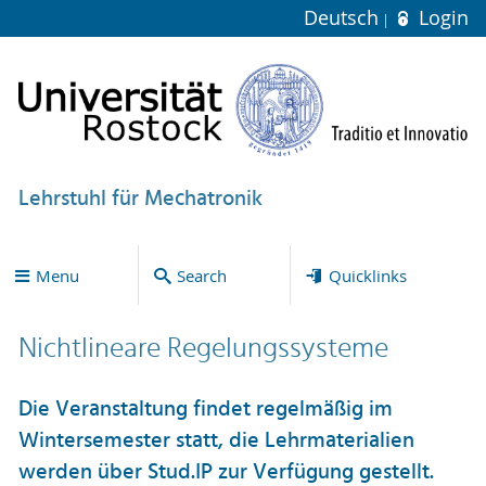
Deutsch
Login
Lehrstuhl für Mechatronik
Menu
Search
Quicklinks
Nichtlineare Regelungssysteme
Die Veranstaltung findet regelmäßig im
Wintersemester statt, die Lehrmaterialien
werden über Stud.IP zur Verfügung gestellt.