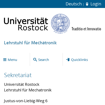
Deutsch
Login
Lehrstuhl für Mechatronik
Menu
Search
Quicklinks
Sekretariat
Universität Rostock
Lehrstuhl für Mechatronik
Justus-von-Liebig-Weg 6