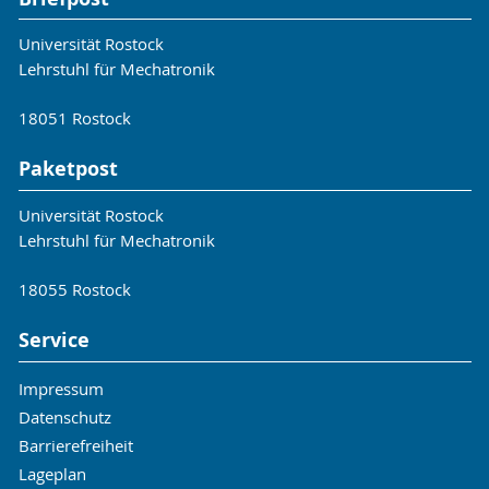
Universität Rostock
Lehrstuhl für Mechatronik
18051 Rostock
Paketpost
Universität Rostock
Lehrstuhl für Mechatronik
18055 Rostock
Service
Impressum
Datenschutz
Barrierefreiheit
Lageplan