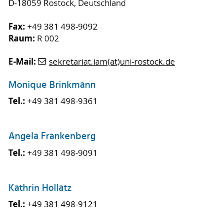
D-18059 Rostock, Deutschland
Fax:
+49 381 498-9092
Raum:
R 002
E-Mail:
sekretariat.iam(at)uni-rostock.de
Monique Brinkmann
Tel.:
+49 381 498-9361
Angela Frankenberg
Tel.:
+49 381 498-9091
Kathrin Hollatz
Tel.:
+49 381 498-9121