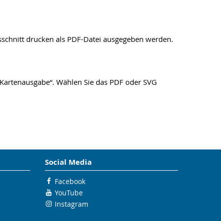
sschnitt drucken als PDF-Datei ausgegeben werden.
 „Kartenausgabe“. Wählen Sie das PDF oder SVG
Social Media
Facebook
YouTube
Instagram