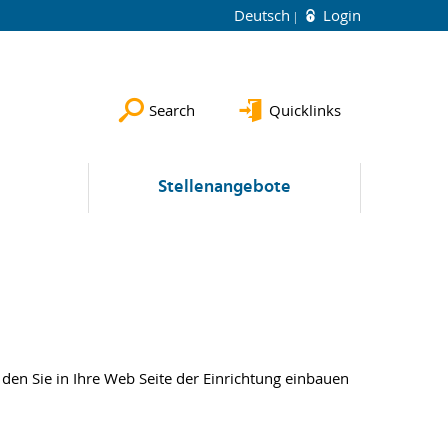
Deutsch
Login
Search
Quicklinks
e
Stellenangebote
den Sie in Ihre Web Seite der Einrichtung einbauen