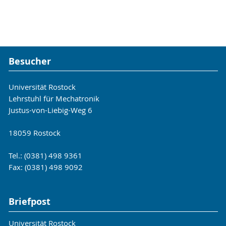
Besucher
Universität Rostock
Lehrstuhl für Mechatronik
Justus-von-Liebig-Weg 6
18059 Rostock
Tel.: (0381) 498 9361
Fax: (0381) 498 9092
Briefpost
Universität Rostock