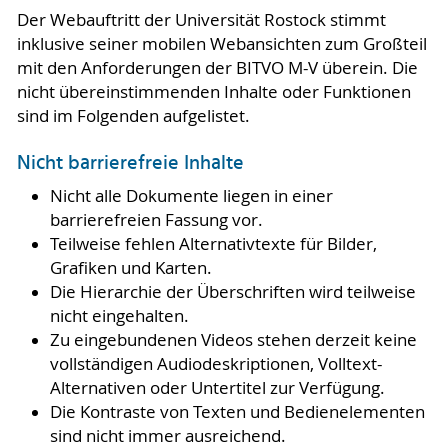
Der Webauftritt der Universität Rostock stimmt
inklusive seiner mobilen Webansichten zum Großteil
mit den Anforderungen der BITVO M-V überein. Die
nicht übereinstimmenden Inhalte oder Funktionen
sind im Folgenden aufgelistet.
Nicht barrierefreie Inhalte
Nicht alle Dokumente liegen in einer
barrierefreien Fassung vor.
Teilweise fehlen Alternativtexte für Bilder,
Grafiken und Karten.
Die Hierarchie der Überschriften wird teilweise
nicht eingehalten.
Zu eingebundenen Videos stehen derzeit keine
vollständigen Audiodeskriptionen, Volltext-
Alternativen oder Untertitel zur Verfügung.
Die Kontraste von Texten und Bedienelementen
sind nicht immer ausreichend.