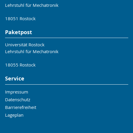
Lehrstuhl für Mechatronik
18051 Rostock
Paketpost
Universität Rostock
Lehrstuhl für Mechatronik
18055 Rostock
Service
Impressum
Datenschutz
Barrierefreiheit
Lageplan