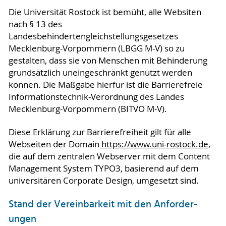
Die Universität Rostock ist bemüht, alle Websiten
nach § 13 des
Landesbehindertengleichstellungsgesetzes
Mecklenburg-Vorpommern (LBGG M-V) so zu
gestalten, dass sie von Menschen mit Behinderung
grundsätzlich uneingeschränkt genutzt werden
können. Die Maßgabe hierfür ist die Barrierefreie
Informationstechnik-Verordnung des Landes
Mecklenburg-Vorpommern (BITVO M-V).
Diese Erklärung zur Barrierefreiheit gilt für alle
Webseiten der Domain
https://www.uni-rostock.de
,
die auf dem zentralen Webserver mit dem Content
Management System TYPO3, basierend auf dem
universitären Corporate Design, umgesetzt sind.
Stand der Vereinbarkeit mit den An­for­der­
ungen