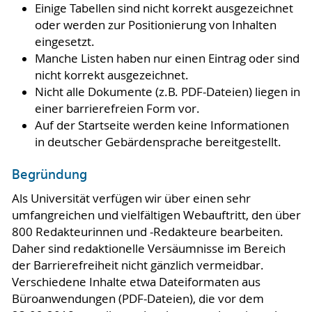
Einige Tabellen sind nicht korrekt ausgezeichnet
oder werden zur Positionierung von Inhalten
eingesetzt.
Manche Listen haben nur einen Eintrag oder sind
nicht korrekt ausgezeichnet.
Nicht alle Dokumente (z.B. PDF-Dateien) liegen in
einer barrierefreien Form vor.
Auf der Startseite werden keine Informationen
in deutscher Gebärdensprache bereitgestellt.
Begründung
Als Universität verfügen wir über einen sehr
umfangreichen und vielfältigen Webauftritt, den über
800 Redakteurinnen und -Redakteure bearbeiten.
Daher sind redaktionelle Versäumnisse im Bereich
der Barrierefreiheit nicht gänzlich vermeidbar.
Verschiedene Inhalte etwa Dateiformaten aus
Büroanwendungen (PDF-Dateien), die vor dem