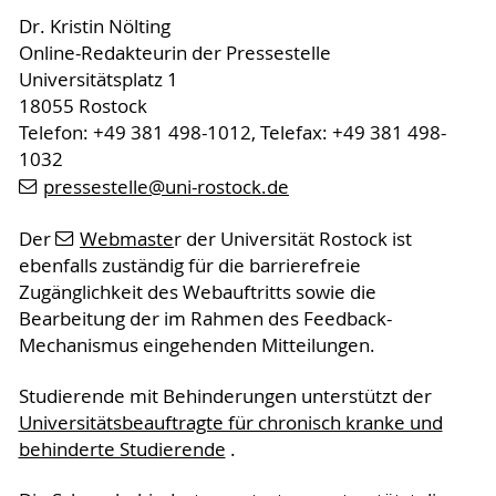
Dr. Kristin Nölting
Online-Redakteurin der Pressestelle
Universitätsplatz 1
18055 Rostock
Telefon: +49 381 498-1012, Telefax: +49 381 498-
1032
pressestelle
@uni-rostock
.de
Der
Webmaste
r der Universität Rostock ist
ebenfalls zuständig für die barrierefreie
Zugänglichkeit des Webauftritts sowie die
Bearbeitung der im Rahmen des Feedback-
Mechanismus eingehenden Mitteilungen.
Studierende mit Behinderungen unterstützt der
Universitätsbeauftragte für chronisch kranke und
behinderte Studierende
.