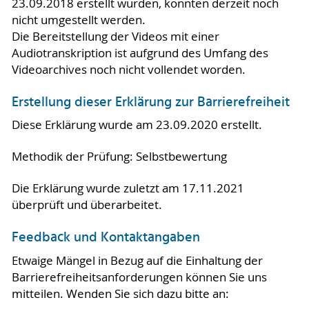
23.09.2018 erstellt wurden, konnten derzeit noch
nicht umgestellt werden.
Die Bereitstellung der Videos mit einer
Audiotranskription ist aufgrund des Umfang des
Videoarchives noch nicht vollendet worden.
Erstellung dieser Erklärung zur Barrierefreiheit
Diese Erklärung wurde am 23.09.2020 erstellt.
Methodik der Prüfung: Selbstbewertung
Die Erklärung wurde zuletzt am 17.11.2021
überprüft und überarbeitet.
Feedback und Kontaktangaben
Etwaige Mängel in Bezug auf die Einhaltung der
Barrierefreiheitsanforderungen können Sie uns
mitteilen. Wenden Sie sich dazu bitte an: