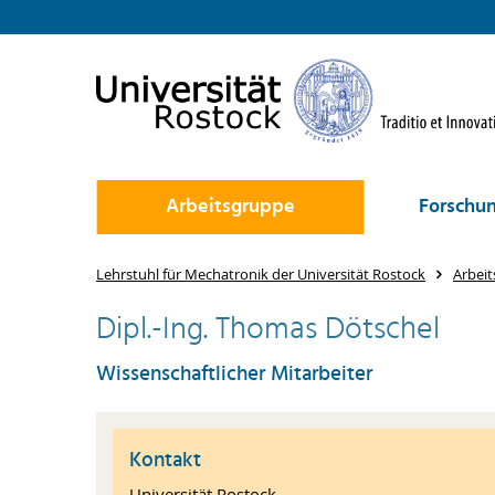
Arbeitsgruppe
Forschu
Lehrstuhl für Mechatronik der Universität Rostock
Arbei
Dipl.-Ing. Thomas Dötschel
Wissenschaftlicher Mitarbeiter
Kontakt
Universität Rostock